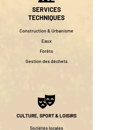
SERVICES
TECHNIQUES
Construction & Urbanisme
Eaux
Forêts
Gestion des déchets
CULTURE, SPORT & LOISIRS
Sociétés locales