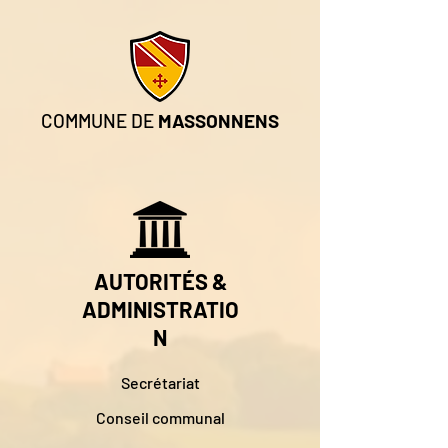
COMMUNE DE
MASSONNENS
AUTORITÉS &
ADMINISTRATIO
N
Secrétariat
Conseil communal