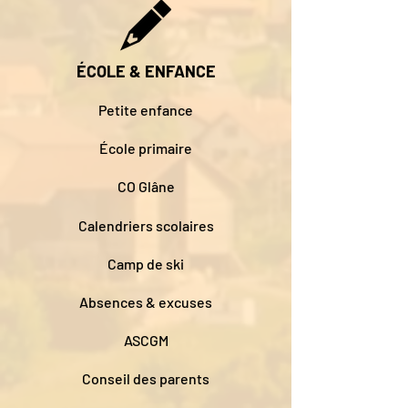
ÉCOLE & ENFANCE
Petite enfance
École primaire
CO Glâne
Calendriers scolaires
Camp de ski
Absences & excuses
ASCGM
Conseil des parents