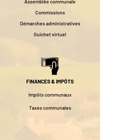
Assemblée communale
Commissions
Démarches administratives
Guichet virtuel
FINANCES & IMPÔTS
Impôts communaux
Taxes communales