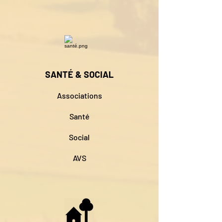
SANTÉ & SOCIAL
Associations
Santé
Social
AVS