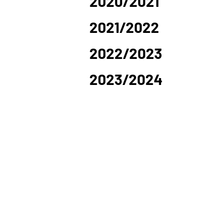
2020/2021
2021/2022
2022/2023
2023/2024