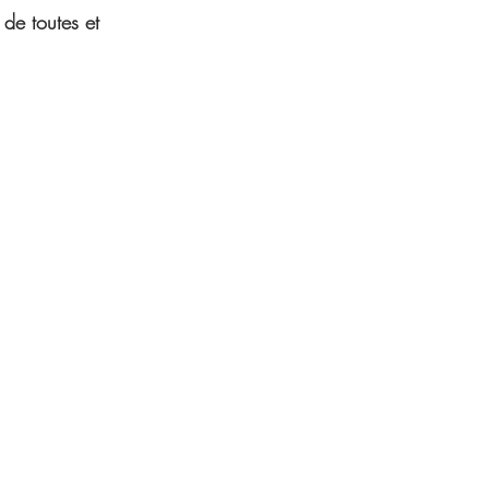
de toutes et 