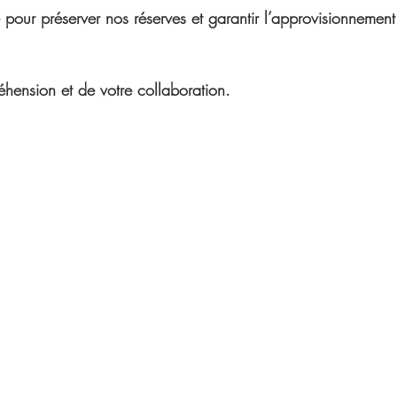
our préserver nos réserves et garantir l’approvisionnement 
hension et de votre collaboration.